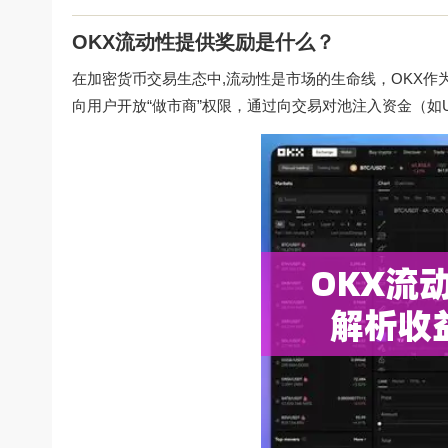
OKX流动性提供奖励是什么？
在加密货币交易生态中,流动性是市场的生命线，OKX作
向用户开放“做市商”权限，通过向交易对池注入资金（如US