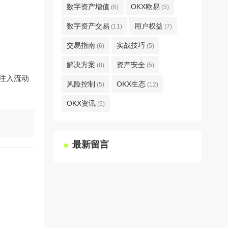
数字资产增值
OKX欧易
(6)
(5)
数字资产交易
用户权益
(11)
(7)
交易指南
实战技巧
(6)
(5)
解决方案
资产安全
(8)
(5)
过注入流动
风险控制
OKX生态
(5)
(12)
OKX资讯
(5)
最新留言