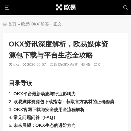
首页
»
欧易(OKX)解答
» 正文
OKX资讯深度解析，欧易媒体资
源包下载与平台生态全攻略
okx
2026-06-07
欧易(OKX)解答
45
0
目录导读
OKX平台最新动态与行业影响力
欧易媒体资源包下载指南：获取官方素材的正确姿势
OKX官网下载与安全使用全流程解析
常见问题问答（FAQ）
未来展望：OKX生态的进阶方向