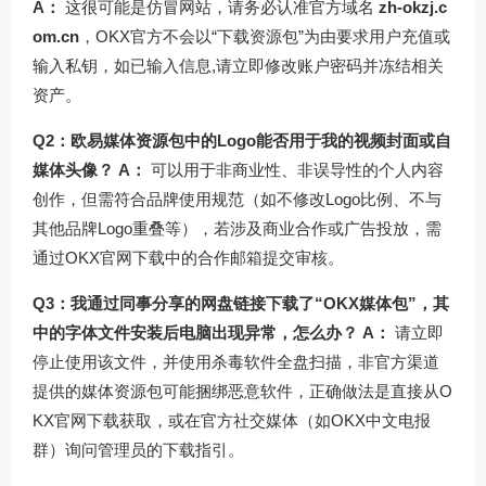
A：
这很可能是仿冒网站，请务必认准官方域名
zh-okzj.c
om.cn
，OKX官方不会以“下载资源包”为由要求用户充值或
输入私钥，如已输入信息,请立即修改账户密码并冻结相关
资产。
Q2：欧易媒体资源包中的Logo能否用于我的视频封面或自
媒体头像？
A：
可以用于非商业性、非误导性的个人内容
创作，但需符合品牌使用规范（如不修改Logo比例、不与
其他品牌Logo重叠等），若涉及商业合作或广告投放，需
通过
OKX官网下载
中的合作邮箱提交审核。
Q3：我通过同事分享的网盘链接下载了“OKX媒体包”，其
中的字体文件安装后电脑出现异常，怎么办？
A：
请立即
停止使用该文件，并使用杀毒软件全盘扫描，非官方渠道
提供的媒体资源包可能捆绑恶意软件，正确做法是直接从
O
KX官网下载
获取，或在官方社交媒体（如OKX中文电报
群）询问管理员的下载指引。