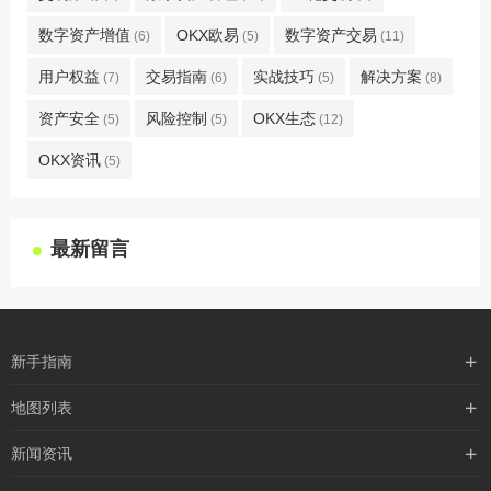
数字资产增值
OKX欧易
数字资产交易
(6)
(5)
(11)
用户权益
交易指南
实战技巧
解决方案
(7)
(6)
(5)
(8)
资产安全
风险控制
OKX生态
(5)
(5)
(12)
OKX资讯
(5)
最新留言
新手指南
购买流程
地图列表
支付方式
最新文章
新闻资讯
配送流程
xml地图