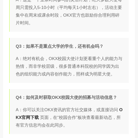
周只需投入5-10小时（平均每天1小时左右），活动主要
集中在周末或课余时段，OKX官方也鼓励你合理利用碎
片时间。
Q3：如果不是重点大学的学生，还有机会吗？
A：绝对有机会，OKX校园大使计划更看重个人的能力与
热情，而非学校层级，很多普通本科院校的同学因为出
色的组织能力或内容创作能力，照样成为明星大使。
Q4：如何及时获取OKX校园大使的招募与活动信息？
A：你可以关注OKX资讯的官方社交媒体，或直接访问
O
KX官网下载
页面，在“校园合作”板块查看最新动态，所
有官方信息均会在此同步。