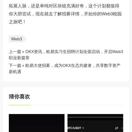
拓展人脉，还是单纯对区块链充满好奇，这个计划都值得
你大胆尝试，现在就去了解招募详情，开始你的Web3校园
之旅吧！
Web3
上一篇
OKX资讯，欧易实习生招聘计划全面启动，开启Web3
职业新篇章
下一篇
欧易大使招募，成为OKX生态共建者，共享数字资产
新机遇
猜你喜欢