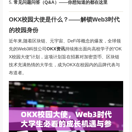
常见问题问答（Q&A）——你想知道的都在这里
OKX校园大使是什么？——解锁Web3时代
的校园身份
近年来,随着区块链、元宇宙、DeFi等概念的爆发，全球领
先的Web3科技公司
OKX资讯
持续推出面向高校学子的“OK
X校园大使”计划，这项计划旨在招募对加密货币、区块链
技术充满热情的大学生，成为OKX在校园内的品牌代表与
布道者。