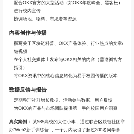
配合OKX官方的大型活动（如OKX年度峰会、黑客松）
进行校内宣传
协调场地、物料、志愿者等资源
内容创作与传播
撰写关于区块链科普、OKX产品体验、行业热点的文章/
短视频
在个人社交媒体上发布与OKX相关的内容（需遵循官方
指引）
将OKX资讯中的核心信息转化为易于校园传播的版本
数据反馈与报告
定期整理社群增长数据、活动参与数据、用户反馈
为OKX的产品与市场团队提供第一手的校园用户洞察
真实案例：
某985高校的大使小李，通过联合区块链社团举
办“Web3新手训练营”，一个月内吸引了超过300名同学参