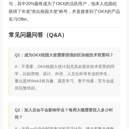
与，其中20%最终成为了OKX的活跃用户，他本人也因此
获得了年底“杰出校园大使”称号，并直接拿到了OKX的产品
实习Offer。
常见问题问答（Q&A）
Q1：成为OKX校园大使需要很强的区块链技术背景吗？
A：不需要，OKX校园大使计划尤其欢迎非技术背景的同
学，比如营销、设计、外语、人文社科等专业的学生，
重点是对Web3有兴趣、愿意学习、善于沟通，官方会提
供完整培训。
Q2：加入后会不会影响学业？每周大概需要投入多少时
间？
A：这是一个业余时间参与的灵活计划，绝大多数大使每