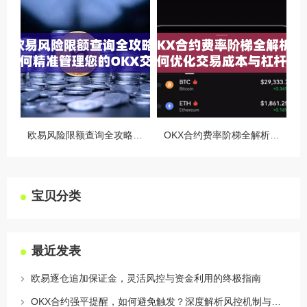
欧易风险限额查询全攻略，如何精准管理您的OKX交易风险？
OKX合约费率阶梯全解析，如何优化交易成本与杠杆策略
宝贝分类
最近发表
欧易逐仓追加保证金，灵活风控与资金利用的终极指南
OKX合约强平提醒，如何避免触发？深度解析风控机制与应对策略