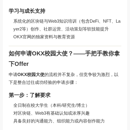
学习与成长支持
系统化的区块链与Web3知识培训（包含DeFi、NFT、La
yer2等）创作、社群运营、活动策划等软技能提升
OKX官网的独家资料与教育资源
如何申请OKX校园大使？——手把手教你拿
下Offer
申请
OKX校园大使
的流程并不复杂，但竞争较为激烈，以
下是整合过往成功经验的申请步骤：
第一步：了解要求
全日制在校大学生（本科/研究生/博士）
对区块链、Web3有基础认知或浓厚兴趣
具备良好的沟通能力、组织能力或内容创作能力