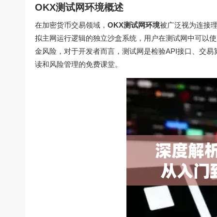
OKX测试网环境概述
在加密货币交易领域，
OKX测试网环境
被广泛视为连接
拟主网运行逻辑的独立沙盒系统，用户在测试网中可以使
金风险，对于开发者而言，测试网是检验API接口、交
读和风险管理的免费课堂。