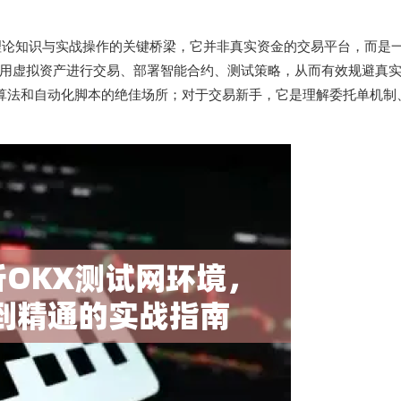
理论知识与实战操作的关键桥梁，它并非真实资金的交易平台，而是
用虚拟资产进行交易、部署智能合约、测试策略，从而有效规避真
易算法和自动化脚本的绝佳场所；对于交易新手，它是理解委托单机制