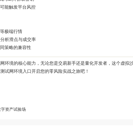
可能触发平台风控
等极端行情
，分析滑点与成交率
同策略的兼容性
试网环境的核心能力，无论您是交易新手还是量化开发者，这个虚拟
X测试网环境入口
开启您的零风险实战之旅吧！
数字资产试验场