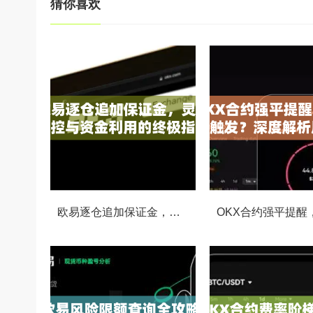
猜你喜欢
欧易逐仓追加保证金，灵活风控与资金利用的终极指南