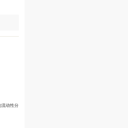
的流动性分