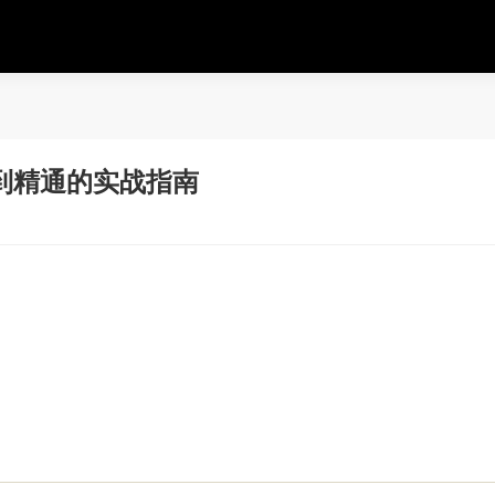
到精通的实战指南