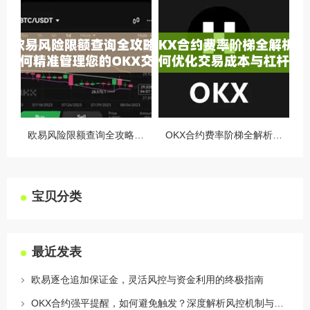
欧易风险限额查询全攻略，如何精准管理您的OKX交易风险？
OKX合约费率阶梯全解析，如何优化交易成本与杠杆策略
宝贝分类
最近发表
欧易逐仓追加保证金，灵活风控与资金利用的终极指南
OKX合约强平提醒，如何避免触发？深度解析风控机制与应对策略