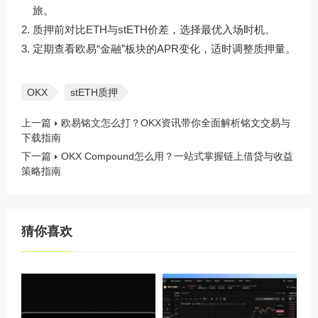
旅。
质押前对比ETH与stETH价差，选择最优入场时机。
定期查看欧易“金融”板块的APR变化，适时调整质押量。
OKX
stETH质押
上一篇
欧易铭文怎么打？OKX资讯带你全面解析铭文交易与
下载指南
下一篇
OKX Compound怎么用？一站式掌握链上借贷与收益
策略指南
猜你喜欢