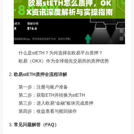
什么是stETH？为何选择在欧易平台质押？
欧易（OKX）作为全球领先交易所的质押优势
欧易stETH质押全流程详解
第一步：注册与账户准备
第二步：获取ETH并转换为stETH
第三步：进入欧易“金融”板块完成质押
第四步：收益查看与赎回操作
常见问题解答（FAQ）