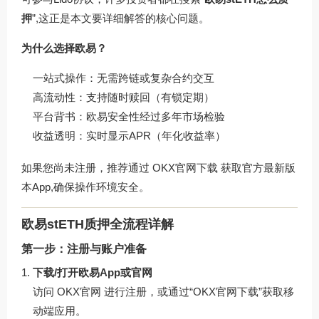
押
”,这正是本文要详细解答的核心问题。
为什么选择欧易？
一站式操作：无需跨链或复杂合约交互
高流动性：支持随时赎回（有锁定期）
平台背书：欧易安全性经过多年市场检验
收益透明：实时显示APR（年化收益率）
如果您尚未注册，推荐通过
OKX官网下载
获取官方最新版
本App,确保操作环境安全。
欧易stETH质押全流程详解
第一步：注册与账户准备
下载/打开欧易App或官网
访问
OKX官网
进行注册，或通过“OKX官网下载”获取移
动端应用。