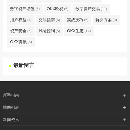
数字资产增值
OKX欧易
数字资产交易
(6)
(5)
(11)
用户权益
交易指南
实战技巧
解决方案
(7)
(6)
(5)
(8)
资产安全
风险控制
OKX生态
(5)
(5)
(12)
OKX资讯
(5)
最新留言
新手指南
购买流程
地图列表
支付方式
最新文章
新闻资讯
配送流程
xml地图
行业新闻