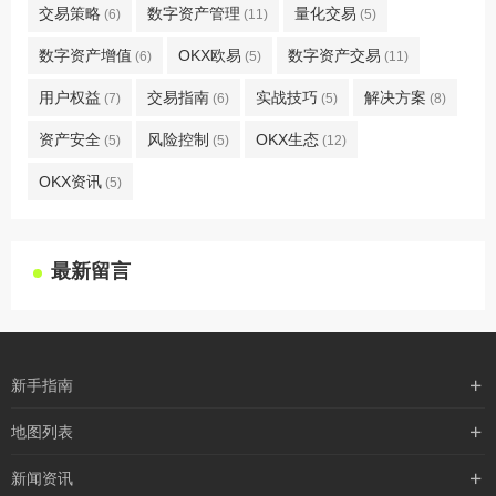
交易策略
数字资产管理
量化交易
(6)
(11)
(5)
数字资产增值
OKX欧易
数字资产交易
(6)
(5)
(11)
用户权益
交易指南
实战技巧
解决方案
(7)
(6)
(5)
(8)
资产安全
风险控制
OKX生态
(5)
(5)
(12)
OKX资讯
(5)
最新留言
新手指南
购买流程
地图列表
支付方式
最新文章
新闻资讯
配送流程