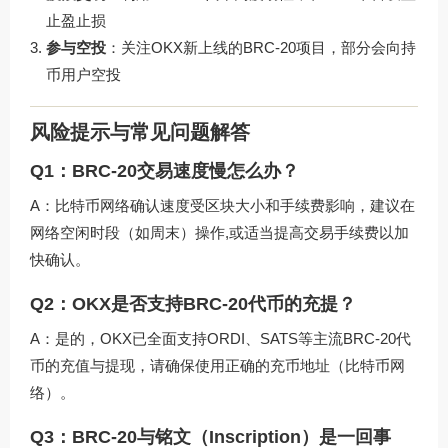
止盈止损
参与空投
：关注OKX新上线的BRC-20项目，部分会向持
币用户空投
风险提示与常见问题解答
Q1：BRC-20交易速度慢怎么办？
A：比特币网络确认速度受区块大小和手续费影响，建议在
网络空闲时段（如周末）操作,或适当提高交易手续费以加
快确认。
Q2：OKX是否支持BRC-20代币的充提？
A：是的，OKX已全面支持ORDI、SATS等主流BRC-20代
币的充值与提现，请确保使用正确的充币地址（比特币网
络）。
Q3：BRC-20与铭文（Inscription）是一回事