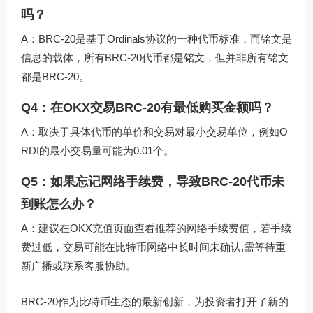
吗？
A：BRC-20是基于Ordinals协议的一种代币标准，而铭文是
信息的载体，所有BRC-20代币都是铭文，但并非所有铭文
都是BRC-20。
Q4：在OKX交易BRC-20有最低购买金额吗？
A：取决于具体代币的单价和交易对最小交易单位，例如O
RDI的最小交易量可能为0.01个。
Q5：如果忘记网络手续费，导致BRC-20代币未
到账怎么办？
A：建议在OKX充值页面查看推荐的网络手续费值，若手续
费过低，交易可能在比特币网络中长时间未确认,需等待重
新广播或联系客服协助。
BRC-20作为比特币生态的最新创新，为投资者打开了新的