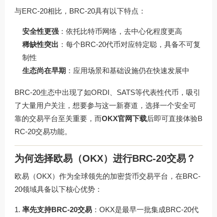
与ERC-20相比，BRC-20具有以下特点：
安全性更强
：依托比特币网络，去中心化程度更高
稀缺性突出
：每个BRC-20代币对应特定聪，具备不可复
制性
生态尚在早期
：应用场景和基础设施仍在快速发展中
BRC-20生态中出现了如ORDI、SATS等代表性代币，吸引
了大量用户关注，想要参与这一新赛道，选择一个安全可
靠的交易平台至关重要，而
OKX官网下载
后即可直接体验B
RC-20交易功能。
为何选择欧易（OKX）进行BRC-20交易？
欧易（OKX）作为全球领先的加密货币交易平台，在BRC-
20领域具备以下核心优势：
率先支持BRC-20交易
：OKX是最早一批集成BRC-20代