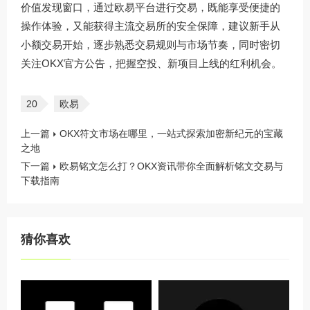
价值发现窗口，通过
欧易平台
进行交易，既能享受便捷的
操作体验，又能获得主流交易所的安全保障，建议新手从
小额交易开始，逐步熟悉交易规则与市场节奏，同时密切
关注OKX官方公告，把握空投、新项目上线的红利机会。
20
欧易
上一篇
OKX符文市场在哪里，一站式探索加密新纪元的宝藏
之地
下一篇
欧易铭文怎么打？OKX资讯带你全面解析铭文交易与
下载指南
猜你喜欢