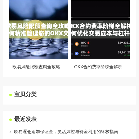
欧易风险限额查询全攻略，如何精准管理您的OKX交易风险？
OKX合约费率阶梯全解析，如何优化交易成本与杠杆策略
宝贝分类
最近发表
欧易逐仓追加保证金，灵活风控与资金利用的终极指南