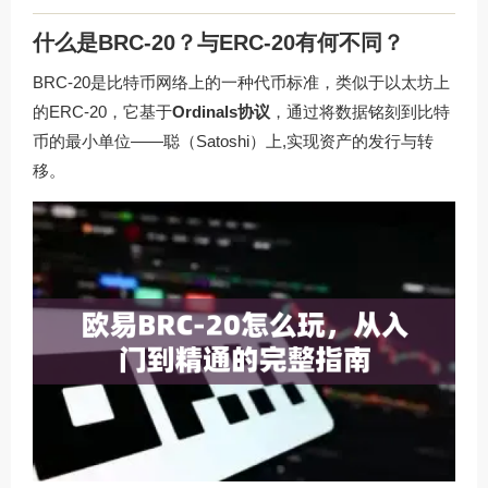
什么是BRC-20？与ERC-20有何不同？
BRC-20是比特币网络上的一种代币标准，类似于以太坊上
的ERC-20，它基于
Ordinals协议
，通过将数据铭刻到比特
币的最小单位——聪（Satoshi）上,实现资产的发行与转
移。