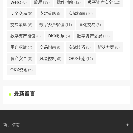
Web3
欧易
操作指南
数字资产安全
(8)
(39)
(12)
(12)
安全交易
应对策略
实战指南
(8)
(5)
(10)
交易策略
数字资产管理
量化交易
(6)
(11)
(5)
数字资产增值
OKX欧易
数字资产交易
(6)
(5)
(11)
用户权益
交易指南
实战技巧
解决方案
(7)
(6)
(5)
(8)
资产安全
风险控制
OKX生态
(5)
(5)
(12)
OKX资讯
(5)
最新留言
新手指南