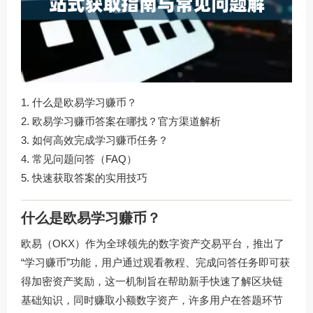
什么是欧易学习赚币？
欧易学习赚币答案在哪找？官方渠道解析
如何高效完成学习赚币任务？
常见问题问答（FAQ）
快速获取答案的实用技巧
什么是欧易学习赚币？
欧易（OKX）作为全球领先的数字资产交易平台，推出了
“学习赚币”功能，用户通过观看教程、完成问答任务即可获
得加密资产奖励，这一机制旨在帮助新手快速了解区块链
基础知识，同时赚取小额数字资产，许多用户在答题环节