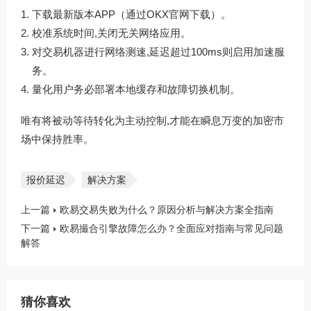
下载最新版本APP（通过
OKX官网下载
）。
校准系统时间,关闭无关网络应用。
对交易机器进行网络测速,延迟超过100ms则启用加速服
务。
量化用户务必部署本地缓存和故障切换机制。
唯有将被动等待转化为主动控制,才能在瞬息万变的加密市
场中保持胜率。
报价延迟
解决方案
上一篇
欧易交易失败为什么？原因分析与解决方案全指南
下一篇
欧易撮合引擎故障怎么办？全面应对指南与常见问题
解答
猜你喜欢