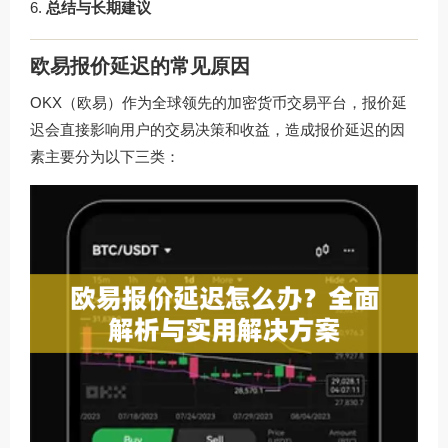
总结与长期建议
欧易报价延迟的常见原因
OKX（欧易）作为全球领先的加密货币交易平台，报价延
迟会直接影响用户的交易决策和收益，造成报价延迟的因
素主要分为以下三类：