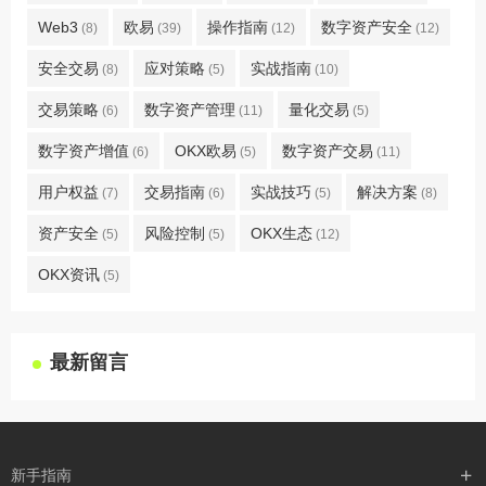
Web3
欧易
操作指南
数字资产安全
(8)
(39)
(12)
(12)
安全交易
应对策略
实战指南
(8)
(5)
(10)
交易策略
数字资产管理
量化交易
(6)
(11)
(5)
数字资产增值
OKX欧易
数字资产交易
(6)
(5)
(11)
用户权益
交易指南
实战技巧
解决方案
(7)
(6)
(5)
(8)
资产安全
风险控制
OKX生态
(5)
(5)
(12)
OKX资讯
(5)
最新留言
新手指南