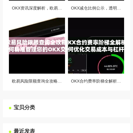
OKX资讯深度解析，欧易自动减仓排队机制全攻略
OKX减仓比例公示，透明化运营如何重塑用户信任与市场格局
欧易风险限额查询全攻略，如何精准管理您的OKX交易风险？
OKX合约费率阶梯全解析，如何优化交易成本与杠杆策略
宝贝分类
最近发表