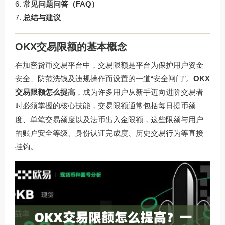
常见问题问答（FAQ）
总结与建议
OKX交易限额的基本概念
在加密货币交易平台中，交易限额是平台为保护用户资金
安全、防范洗钱及违规操作而设置的一道“安全闸门”。
OKX
交易限额怎么提高
，成为许多用户从新手迈向进阶交易者
时必须掌握的核心技能，交易限额通常包括每日提币额
度、单笔交易额度以及法币出入金限额，这些限额与用户
的账户安全等级、身份认证完成度、历史交易行为等直接
挂钩。