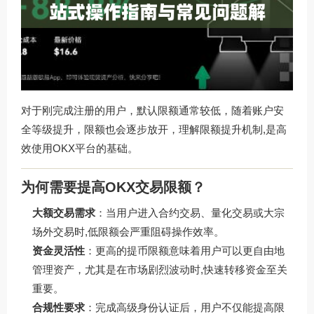
对于刚完成注册的用户，默认限额通常较低，随着账户安
全等级提升，限额也会逐步放开，理解限额提升机制,是高
效使用OKX平台的基础。
为何需要提高OKX交易限额？
大额交易需求
：当用户进入合约交易、量化交易或大宗
场外交易时,低限额会严重阻碍操作效率。
资金灵活性
：更高的提币限额意味着用户可以更自由地
管理资产，尤其是在市场剧烈波动时,快速转移资金至关
重要。
合规性要求
：完成高级身份认证后，用户不仅能提高限