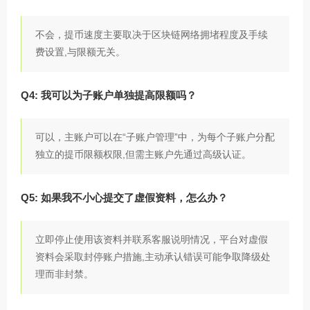
不会，提币速度主要取决于区块链网络拥堵程度及手续
费设置,与限额无关。
Q4: 我可以为子账户单独提高限额吗？
可以，主账户可以在“子账户管理”中，为每个子账户分配
独立的提币限额权限,但需主账户先通过高级认证。
Q5: 如果我不小心提交了虚假资料，怎么办？
立即停止使用该资料并联系客服说明情况，平台对虚假
资料会采取封停账户措施,主动承认错误可能争取降级处
理而非封禁。