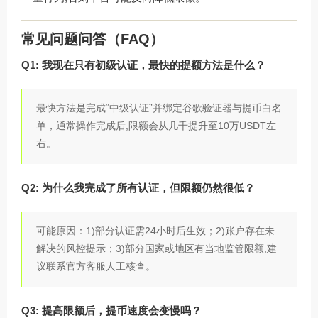
常见问题问答（FAQ）
Q1: 我现在只有初级认证，最快的提额方法是什么？
最快方法是完成“中级认证”并绑定谷歌验证器与提币白名
单，通常操作完成后,限额会从几千提升至10万USDT左
右。
Q2: 为什么我完成了所有认证，但限额仍然很低？
可能原因：1)部分认证需24小时后生效；2)账户存在未
解决的风控提示；3)部分国家或地区有当地监管限额,建
议联系官方客服人工核查。
Q3: 提高限额后，提币速度会变慢吗？