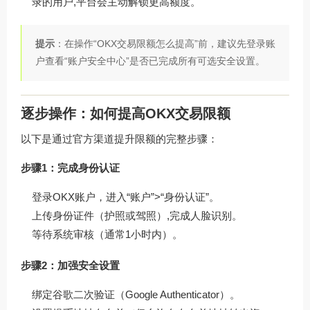
录的用户,平台会主动解锁更高额度。
提示
：在操作“OKX交易限额怎么提高”前，建议先登录账
户查看“账户安全中心”是否已完成所有可选安全设置。
逐步操作：如何提高OKX交易限额
以下是通过官方渠道提升限额的完整步骤：
步骤1：完成身份认证
登录OKX账户，进入“账户”>“身份认证”。
上传身份证件（护照或驾照）,完成人脸识别。
等待系统审核（通常1小时内）。
步骤2：加强安全设置
绑定谷歌二次验证（Google Authenticator）。