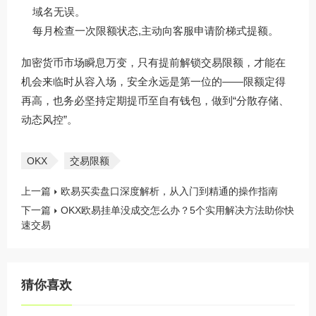
域名无误。
每月检查一次限额状态,主动向客服申请阶梯式提额。
加密货币市场瞬息万变，只有提前解锁交易限额，才能在
机会来临时从容入场，安全永远是第一位的——限额定得
再高，也务必坚持定期提币至自有钱包，做到“分散存储、
动态风控”。
OKX
交易限额
上一篇
欧易买卖盘口深度解析，从入门到精通的操作指南
下一篇
OKX欧易挂单没成交怎么办？5个实用解决方法助你快
速交易
猜你喜欢