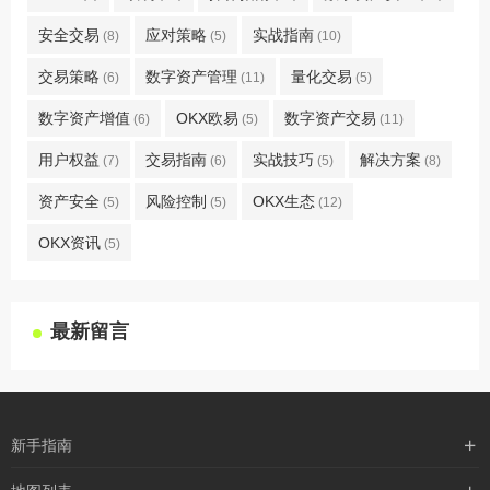
安全交易
应对策略
实战指南
(8)
(5)
(10)
交易策略
数字资产管理
量化交易
(6)
(11)
(5)
数字资产增值
OKX欧易
数字资产交易
(6)
(5)
(11)
用户权益
交易指南
实战技巧
解决方案
(7)
(6)
(5)
(8)
资产安全
风险控制
OKX生态
(5)
(5)
(12)
OKX资讯
(5)
最新留言
新手指南
购买流程