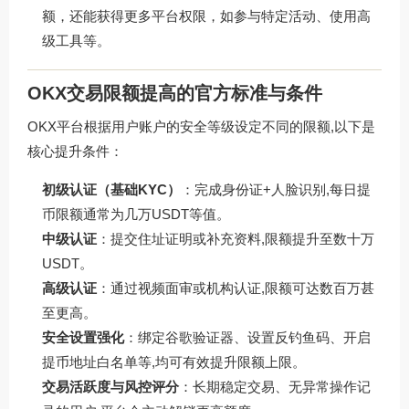
额，还能获得更多平台权限，如参与特定活动、使用高
级工具等。
OKX交易限额提高的官方标准与条件
OKX平台根据用户账户的安全等级设定不同的限额,以下是
核心提升条件：
初级认证（基础KYC）
：完成身份证+人脸识别,每日提
币限额通常为几万USDT等值。
中级认证
：提交住址证明或补充资料,限额提升至数十万
USDT。
高级认证
：通过视频面审或机构认证,限额可达数百万甚
至更高。
安全设置强化
：绑定谷歌验证器、设置反钓鱼码、开启
提币地址白名单等,均可有效提升限额上限。
交易活跃度与风控评分
：长期稳定交易、无异常操作记