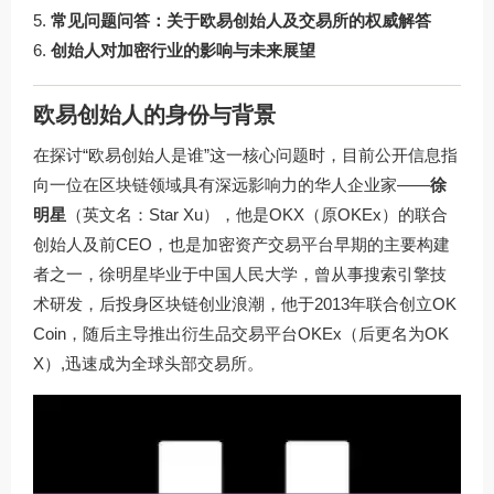
常见问题问答：关于欧易创始人及交易所的权威解答
创始人对加密行业的影响与未来展望
欧易创始人的身份与背景
在探讨“欧易创始人是谁”这一核心问题时，目前公开信息指
向一位在区块链领域具有深远影响力的华人企业家——
徐
明星
（英文名：Star Xu），他是OKX（原OKEx）的联合
创始人及前CEO，也是加密资产交易平台早期的主要构建
者之一，徐明星毕业于中国人民大学，曾从事搜索引擎技
术研发，后投身区块链创业浪潮，他于2013年联合创立OK
Coin，随后主导推出衍生品交易平台OKEx（后更名为OK
X）,迅速成为全球头部交易所。