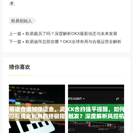
考。
欧易创始人
上一篇
欧易裁员了吗？深度解析OKX最新动态与未来发展
下一篇
欧易迪拜总部在哪？OKX全球布局与合规运营全解析
猜你喜欢