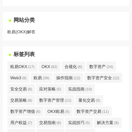
网站分类
欧易(OKX)解答
标签列表
欧易OKX
OKX
合规化
数字资产
(17)
(82)
(6)
(24)
Web3
欧易
操作指南
数字资产安全
(8)
(39)
(12)
(12)
安全交易
应对策略
实战指南
(8)
(5)
(10)
交易策略
数字资产管理
量化交易
(6)
(11)
(5)
数字资产增值
OKX欧易
数字资产交易
(6)
(5)
(11)
用户权益
交易指南
实战技巧
解决方案
(7)
(6)
(5)
(8)