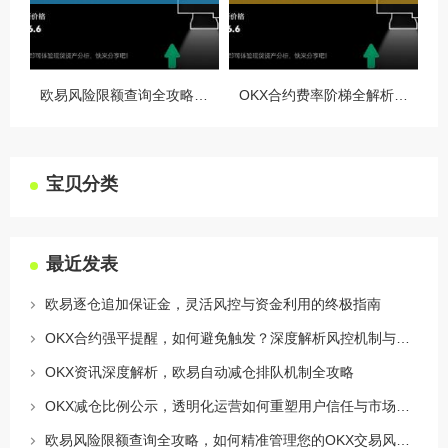
欧易风险限额查询全攻略，如何精准管理您的OKX交易风险？
OKX合约费率阶梯全解析，如何优化交易成本与杠杆策略
宝贝分类
最近发表
欧易逐仓追加保证金，灵活风控与资金利用的终极指南
OKX合约强平提醒，如何避免触发？深度解析风控机制与应对策略
OKX资讯深度解析，欧易自动减仓排队机制全攻略
OKX减仓比例公示，透明化运营如何重塑用户信任与市场格局
欧易风险限额查询全攻略，如何精准管理您的OKX交易风险？