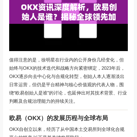
值得注意的是，徐明星在行业内的公开身份几经变化，但
始终与OKX的技术迭代和战略方向紧密绑定，2023年后，
OKX逐步向去中心化与合规化转型，创始人本人逐渐淡出
日常运营，但仍是平台精神与核心价值观的代表人物，围
绕“欧易创始人是谁”的讨论，也延伸出对其技术背景、行业
判断及合规治理能力的持续关注。
欧易（OKX）的发展历程与全球布局
OKX自创立以来，经历了从中国本土交易所到全球化合规