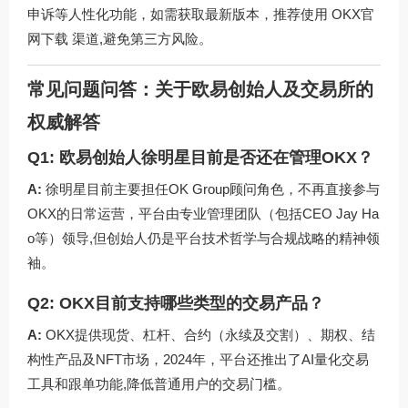
申诉等人性化功能，如需获取最新版本，推荐使用
OKX官
网下载
渠道,避免第三方风险。
常见问题问答：关于欧易创始人及交易所的
权威解答
Q1: 欧易创始人徐明星目前是否还在管理OKX？
A:
徐明星目前主要担任OK Group顾问角色，不再直接参与
OKX的日常运营，平台由专业管理团队（包括CEO Jay Ha
o等）领导,但创始人仍是平台技术哲学与合规战略的精神领
袖。
Q2: OKX目前支持哪些类型的交易产品？
A:
OKX提供现货、杠杆、合约（永续及交割）、期权、结
构性产品及NFT市场，2024年，平台还推出了AI量化交易
工具和跟单功能,降低普通用户的交易门槛。