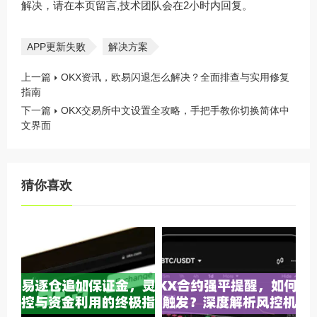
解决，请在本页留言,技术团队会在2小时内回复。
APP更新失败
解决方案
上一篇
OKX资讯，欧易闪退怎么解决？全面排查与实用修复
指南
下一篇
OKX交易所中文设置全攻略，手把手教你切换简体中
文界面
猜你喜欢