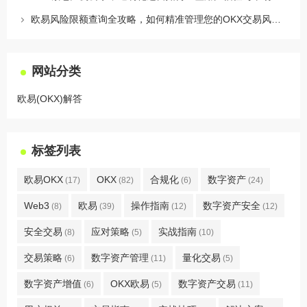
欧易风险限额查询全攻略，如何精准管理您的OKX交易风险？
网站分类
欧易(OKX)解答
标签列表
欧易OKX
OKX
合规化
数字资产
(17)
(82)
(6)
(24)
Web3
欧易
操作指南
数字资产安全
(8)
(39)
(12)
(12)
安全交易
应对策略
实战指南
(8)
(5)
(10)
交易策略
数字资产管理
量化交易
(6)
(11)
(5)
数字资产增值
OKX欧易
数字资产交易
(6)
(5)
(11)