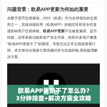
问题背景：欧易APP更新为何如此重要
在数字货币交易领域，OKX（欧易）作为全球领先的交易
所之一，其移动端应用（欧易APP）的稳定性和安全性直
接影响用户交易体验。
欧易APP更新
不仅修复漏洞、提升
性能，还带来新功能和资产安全升级，然而许多用户遭遇
“欧易APP更新不了”的困境，导致无法正常交易或查看行
情，本文将结合搜索引擎高频问答与实战经验,系统梳理解
决方案。