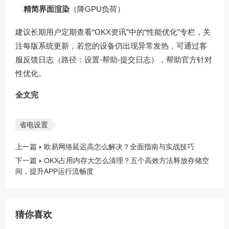
精简界面渲染
（降GPU负荷）
建议长期用户定期查看“OKX资讯”中的“性能优化”专栏，关
注每版系统更新，若您的设备仍出现异常发热，可通过客
服反馈日志（路径：设置-帮助-提交日志），帮助官方针对
性优化。
全文完
省电设置
上一篇
欧易网络延迟高怎么解决？全面指南与实战技巧
下一篇
OKX占用内存大怎么清理？五个高效方法释放存储空
间，提升APP运行流畅度
猜你喜欢