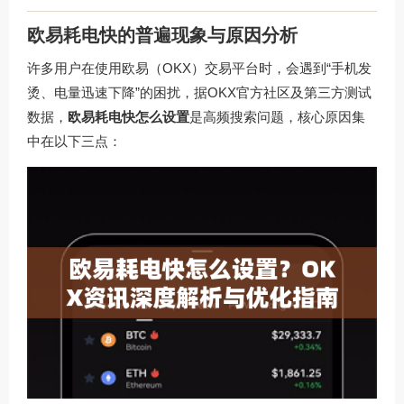
欧易耗电快的普遍现象与原因分析
许多用户在使用欧易（OKX）交易平台时，会遇到“手机发
烫、电量迅速下降”的困扰，据OKX官方社区及第三方测试
数据，
欧易耗电快怎么设置
是高频搜索问题，核心原因集
中在以下三点：