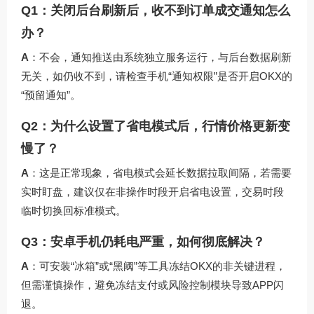
Q1：关闭后台刷新后，收不到订单成交通知怎么
办？
A
：不会，通知推送由系统独立服务运行，与后台数据刷新
无关，如仍收不到，请检查手机“通知权限”是否开启OKX的
“预留通知”。
Q2：为什么设置了省电模式后，行情价格更新变
慢了？
A
：这是正常现象，省电模式会延长数据拉取间隔，若需要
实时盯盘，建议仅在非操作时段开启省电设置，交易时段
临时切换回标准模式。
Q3：安卓手机仍耗电严重，如何彻底解决？
A
：可安装“冰箱”或“黑阈”等工具冻结OKX的非关键进程，
但需谨慎操作，避免冻结支付或风险控制模块导致APP闪
退。