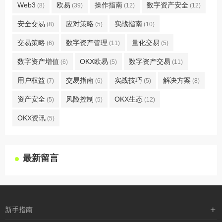
Web3
欧易
操作指南
数字资产安全
(8)
(39)
(12)
(12)
安全交易
应对策略
实战指南
(8)
(5)
(10)
交易策略
数字资产管理
量化交易
(6)
(11)
(5)
数字资产增值
OKX欧易
数字资产交易
(6)
(5)
(11)
用户权益
交易指南
实战技巧
解决方案
(7)
(6)
(5)
(8)
资产安全
风险控制
OKX生态
(5)
(5)
(12)
OKX资讯
(5)
最新留言
新手指南