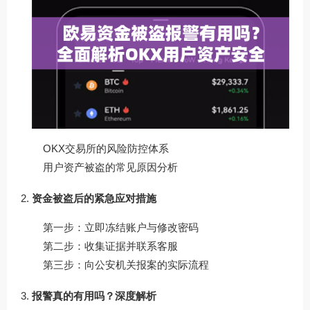
OKX交易所的风险防控体系
用户资产被盗的常见原因分析
资金被盗后的紧急应对措施
第一步：立即冻结账户与修改密码
第二步：收集证据并联系客服
第三步：向公安机关报案的实际流程
报警真的有用吗？深度解析