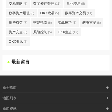
交易策略
数字资产管理
量化交易
(6)
(11)
(5)
数字资产增值
OKX欧易
数字资产交易
(6)
(5)
(11)
用户权益
交易指南
实战技巧
解决方案
(7)
(6)
(5)
(8)
资产安全
风险控制
OKX生态
(5)
(5)
(12)
OKX资讯
(5)
最新留言
新手指南
购买流程
地图列表
支付方式
最新文章
新闻资讯