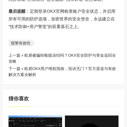
最后提醒
：定期登录
OKX官网
检查账户安全状态，并启用
所有可用的防护选项，加密世界的安全堡垒，永远建立在
“技术防御+用户警觉”的双重基石之上。
报警有效性
上一篇
欧易被骗转账能冻结吗？OKX安全防护与资金追回全
攻略
下一篇
欧易OKX用户维权指南，投诉无门？官方渠道与有效
解决方案全解析
猜你喜欢