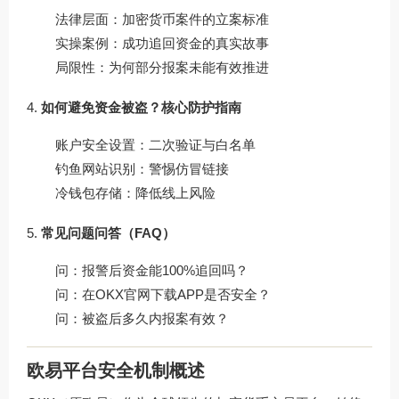
法律层面：加密货币案件的立案标准
实操案例：成功追回资金的真实故事
局限性：为何部分报案未能有效推进
如何避免资金被盗？核心防护指南
账户安全设置：二次验证与白名单
钓鱼网站识别：警惕仿冒链接
冷钱包存储：降低线上风险
常见问题问答（FAQ）
问：报警后资金能100%追回吗？
问：在OKX官网下载APP是否安全？
问：被盗后多久内报案有效？
欧易平台安全机制概述