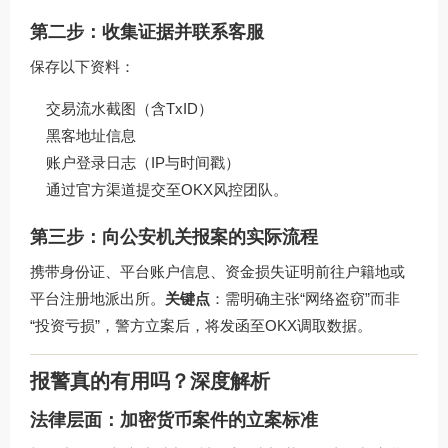
第二步：收集证据并联系客服
保存以下资料：
交易流水截图（含TxID）
黑客地址信息
账户登录日志（IP与时间戳）
通过官方渠道提交至OKX风控团队。
第三步：向公安机关报案的实际流程
携带身份证、平台账户信息、资金损失证明前往户籍地或
平台注册地派出所。
关键点
：需明确主张“网络盗窃”而非
“投资亏损”，警方立案后，将发函至OKX调取数据。
报警真的有用吗？深度解析
法律层面：加密货币案件的立案标准