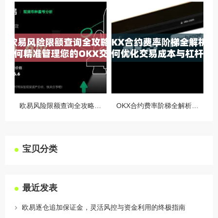
欧易风险限额查询全攻略，如何精准管理您的OKX交易风险？
OKX合约费率阶梯全解析，如何优化交易成本与杠杆策略
宝贝分类
最近发表
欧易逐仓追加保证金，灵活风控与资金利用的终极指南