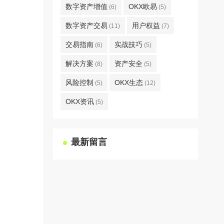
数字资产增值
OKX欧易
(6)
(5)
数字资产交易
用户权益
(11)
(7)
交易指南
实战技巧
(6)
(5)
解决方案
资产安全
(8)
(5)
风险控制
OKX生态
(5)
(12)
OKX资讯
(5)
最新留言