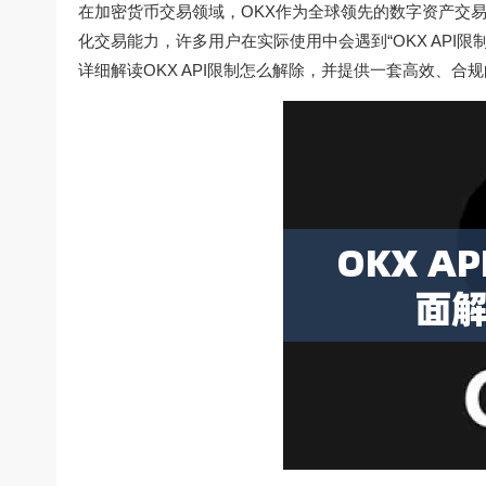
在加密货币交易领域，OKX作为全球领先的数字资产交易
化交易能力，许多用户在实际使用中会遇到“OKX AP
详细解读OKX API限制怎么解除，并提供一套高效、合