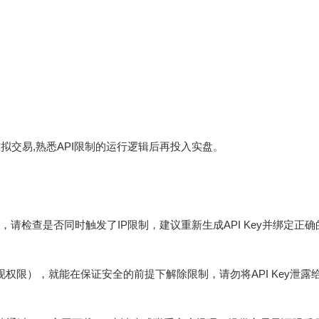
拟交易,熟悉API限制的运行逻辑后再投入实盘。
请检查是否同时触发了IP限制，建议重新生成API Key并绑定正确的
权限），就能在保证安全的前提下解除限制，请勿将API Key泄露