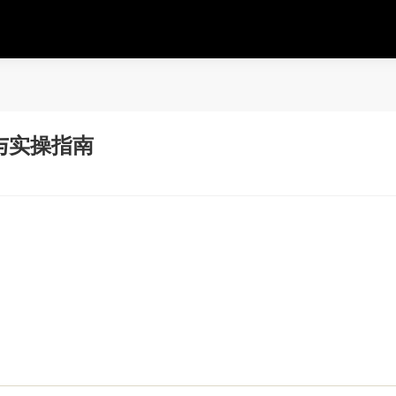
析与实操指南