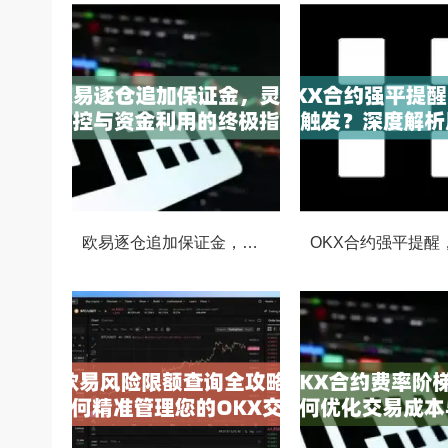
欧易逐仓追加保证金，灵活风控与资金利用的终极指南