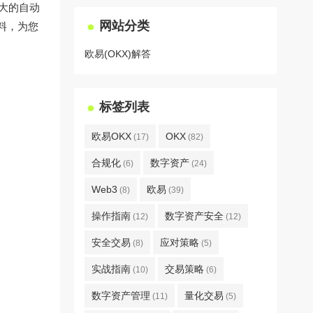
大的自动
网站分类
料，为您
欧易(OKX)解答
标签列表
欧易OKX
OKX
(17)
(82)
合规化
数字资产
(6)
(24)
Web3
欧易
(8)
(39)
操作指南
数字资产安全
(12)
(12)
安全交易
应对策略
(8)
(5)
实战指南
交易策略
(10)
(6)
数字资产管理
量化交易
(11)
(5)