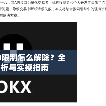
平台，其API接口为量化交易者、机构投资者和个人开发者提供了强
I限制”问题，导致交易中断或请求失败，本文将结合搜索引擎中的现有资
规的解决方案。