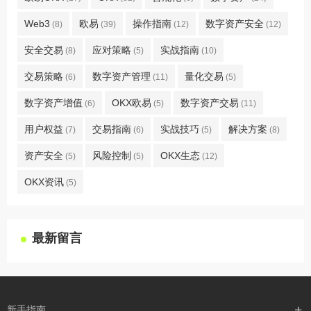
Web3
欧易
操作指南
数字资产安全
(8)
(39)
(12)
(12)
安全交易
应对策略
实战指南
(8)
(5)
(10)
交易策略
数字资产管理
量化交易
(6)
(11)
(5)
数字资产增值
OKX欧易
数字资产交易
(6)
(5)
(11)
用户权益
交易指南
实战技巧
解决方案
(7)
(6)
(5)
(8)
资产安全
风险控制
OKX生态
(5)
(5)
(12)
OKX资讯
(5)
最新留言
新手指南