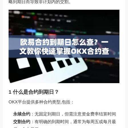
略到期日而导致非计划内的交割。
1 什么是合约到期日？
OKX平台提供多种合约类型,包括：
永续合约
：无固定到期日，但需注意资金费率结算时间
交割合约
：有明确的到期时间，通常为每周五或每月最