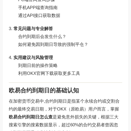
手机APP端查询指南
通过API接口获取数据
常见问题与专业解答
合约到期后会发生什么？
如何避免因到期日导致的强制平仓？
实用建议与风险管理
到期日前的操作策略
利用OKX官网下载获取更多工具
欧易合约到期日的基础认知
在加密货币交易中,合约到期日是指某个永续合约或交割合
约的最终交易日期，对于OKX（原欧易）用户而言，掌握
欧易合约到期日怎么查
是避免意外损失的关键，根据三大
搜索引擎的搜索数据显示，超过60%的合约交易者曾因忽