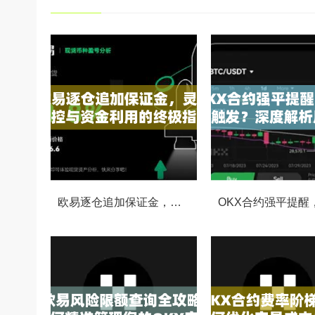
欧易逐仓追加保证金，灵活风控与资金利用的终极指南