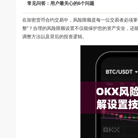
常见问答：用户最关心的6个问题
在加密货币合约交易中，风险限额是每一位交易者必须掌握
整”？合理的风险限额设置不仅能保护您的资产安全，还
调整方法以及背后的投资逻辑。