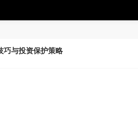
技巧与投资保护策略