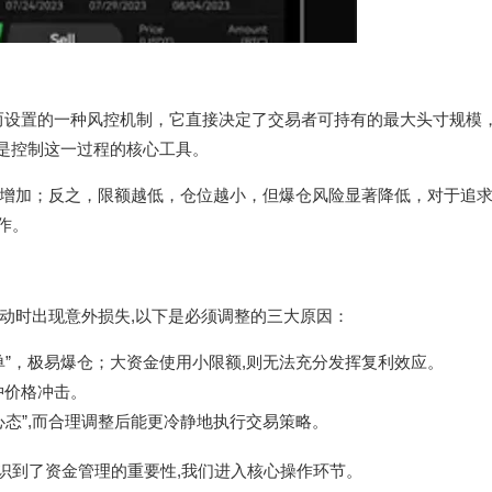
额亏损而设置的一种风控机制，它直接决定了交易者可持有的最大头寸规模
正是控制这一过程的核心工具。
增加；反之，限额越低，仓位越小，但爆仓风险显著降低，对于追
作。
动时出现意外损失,以下是必须调整的三大原因：
单”，极易爆仓；大资金使用小限额,则无法充分发挥复利效应。
冲价格冲击。
心态”,而合理调整后能更冷静地执行交易策略。
意识到了资金管理的重要性,我们进入核心操作环节。