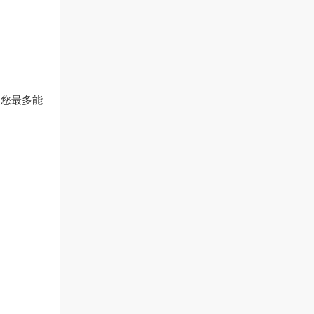
，您最多能