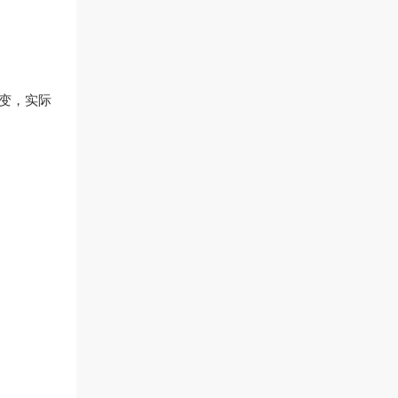
不变，实际