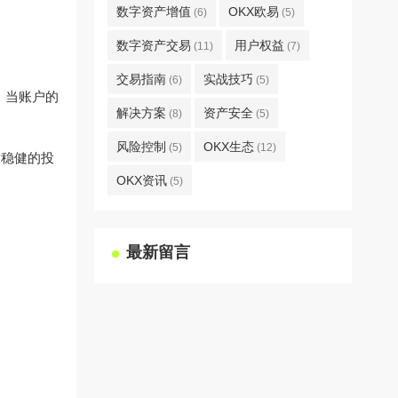
数字资产增值
OKX欧易
(6)
(5)
数字资产交易
用户权益
(11)
(7)
交易指南
实战技巧
(6)
(5)
，当账户的
解决方案
资产安全
(8)
(5)
风险控制
OKX生态
(5)
(12)
求稳健的投
OKX资讯
(5)
最新留言