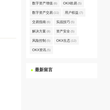
数字资产增值
OKX欧易
(6)
(5)
数字资产交易
用户权益
(11)
(7)
交易指南
实战技巧
(6)
(5)
解决方案
资产安全
(8)
(5)
风险控制
OKX生态
(5)
(12)
OKX资讯
(5)
最新留言