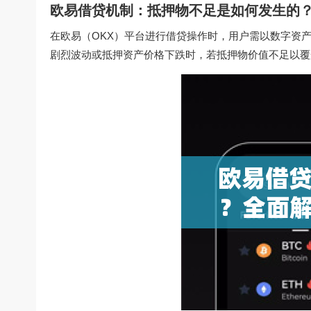
欧易借贷机制：抵押物不足是如何发生的
在欧易（OKX）平台进行借贷操作时，用户需以数字资产作为抵
剧烈波动或抵押资产价格下跌时，若抵押物价值不足以覆盖