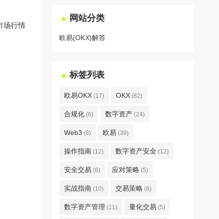
网站分类
当市场行情
欧易(OKX)解答
标签列表
欧易OKX
OKX
(17)
(82)
合规化
数字资产
(6)
(24)
Web3
欧易
(8)
(39)
操作指南
数字资产安全
(12)
(12)
安全交易
应对策略
(8)
(5)
实战指南
交易策略
(10)
(6)
数字资产管理
量化交易
(11)
(5)