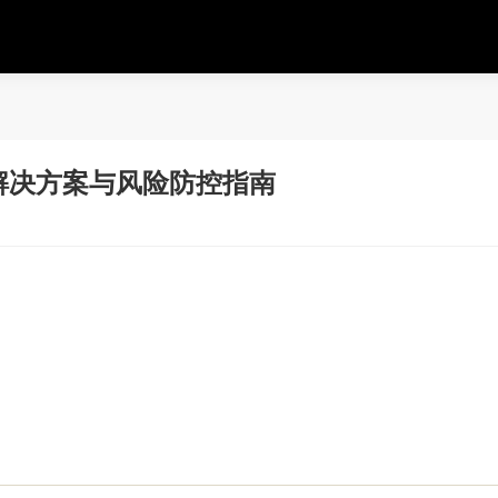
解决方案与风险防控指南