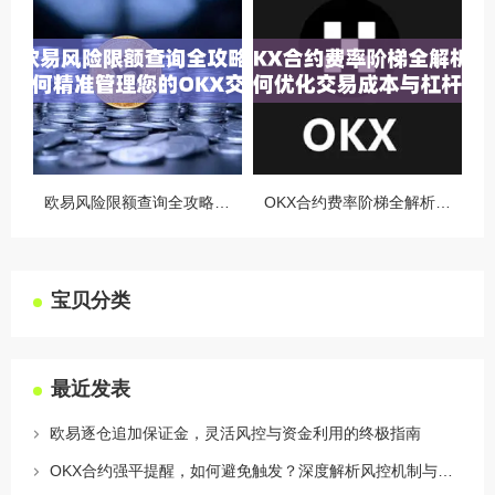
欧易风险限额查询全攻略，如何精准管理您的OKX交易风险？
OKX合约费率阶梯全解析，如何优化交易成本与杠杆策略
宝贝分类
最近发表
欧易逐仓追加保证金，灵活风控与资金利用的终极指南
OKX合约强平提醒，如何避免触发？深度解析风控机制与应对策略