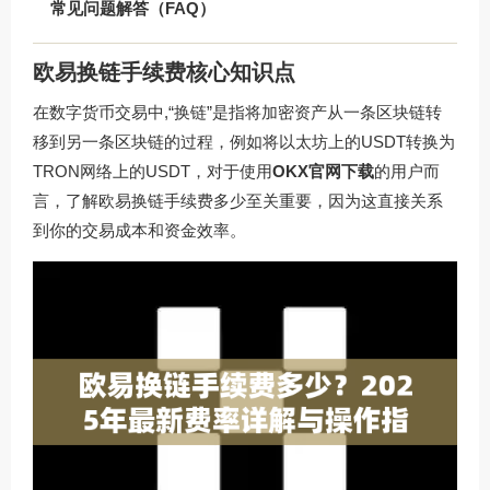
常见问题解答（FAQ）
欧易换链手续费核心知识点
在数字货币交易中,“换链”是指将加密资产从一条区块链转
移到另一条区块链的过程，例如将以太坊上的USDT转换为
TRON网络上的USDT，对于使用
OKX官网下载
的用户而
言，了解欧易换链手续费多少至关重要，因为这直接关系
到你的交易成本和资金效率。