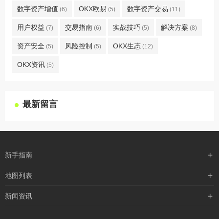
数字资产增值
OKX欧易
数字资产交易
(6)
(5)
(11)
用户权益
交易指南
实战技巧
解决方案
(7)
(6)
(5)
(8)
资产安全
风险控制
OKX生态
(5)
(5)
(12)
OKX资讯
(5)
最新留言
新手指南
购买流程
地图列表
支付方式
最新文章
新闻资讯
配送流程
xml地图
行业新闻
常见问题