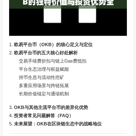
欧易平台币（OKB）的核心定义与定位
欧易平台币的五大核心好处解析
交易手续费折扣与链上Gas费抵扣
平台生态治理与权益赋能
持币生息与流动性挖矿
多重应用场景与跨链拓展
长期价值锚定与通缩机制
OKB与其他主流平台币的差异化优势
投资者常见问题解答（FAQ）
未来展望：OKB在区块链生态中的战略地位