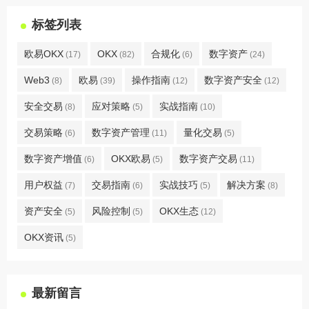
标签列表
欧易OKX
OKX
合规化
数字资产
(17)
(82)
(6)
(24)
Web3
欧易
操作指南
数字资产安全
(8)
(39)
(12)
(12)
安全交易
应对策略
实战指南
(8)
(5)
(10)
交易策略
数字资产管理
量化交易
(6)
(11)
(5)
数字资产增值
OKX欧易
数字资产交易
(6)
(5)
(11)
用户权益
交易指南
实战技巧
解决方案
(7)
(6)
(5)
(8)
资产安全
风险控制
OKX生态
(5)
(5)
(12)
OKX资讯
(5)
最新留言