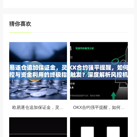
猜你喜欢
欧易逐仓追加保证金，灵活风控与资金利用的终极指南
OKX合约强平提醒，如何避免触发？深度解析风控机制与应对策略