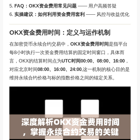
FAQ：OKX资金费用常见问题
—— 用户高频答疑
实操建议：如何利用资金费用套利
—— 风控与收益优化
OKX资金费用时间：定义与运作机制
在加密货币永续合约交易中，
OKX资金费用时间
是指平台
每8小时执行一次资金费用结算的固定时间窗口，具体而
言，OKX的结算时间点为
UTC时间00:00、08:00、16:00
，
对应北京时间
08:00、16:00、24:00
,这一机制的核心目的是
维持永续合约价格与标的指数价格之间的锚定关系。