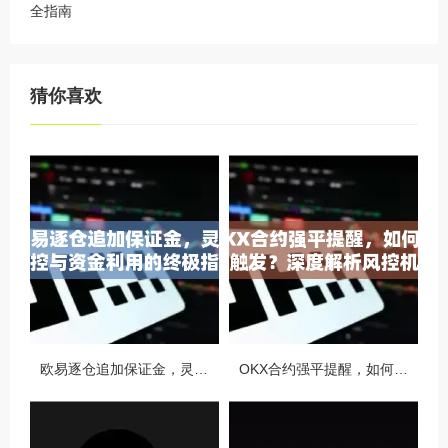
全指南
猜你喜欢
欧易逐仓追加保证金，灵活风控与资金利用的终极指南
OKX合约强平提醒，如何避免触发？深度解析风控机制与应对策略