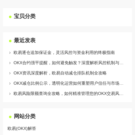
宝贝分类
最近发表
欧易逐仓追加保证金，灵活风控与资金利用的终极指南
OKX合约强平提醒，如何避免触发？深度解析风控机制与应对策略
OKX资讯深度解析，欧易自动减仓排队机制全攻略
OKX减仓比例公示，透明化运营如何重塑用户信任与市场格局
欧易风险限额查询全攻略，如何精准管理您的OKX交易风险？
网站分类
欧易(OKX)解答