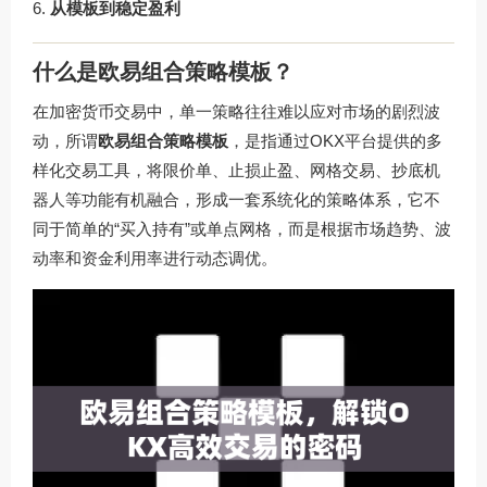
从模板到稳定盈利
什么是欧易组合策略模板？
在加密货币交易中，单一策略往往难以应对市场的剧烈波
动，所谓
欧易组合策略模板
，是指通过OKX平台提供的多
样化交易工具，将限价单、止损止盈、网格交易、抄底机
器人等功能有机融合，形成一套系统化的策略体系，它不
同于简单的“买入持有”或单点网格，而是根据市场趋势、波
动率和资金利用率进行动态调优。