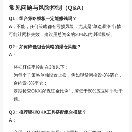
常见问题与风险控制（Q&A）
Q1：组合策略模板一定能赚钱吗？
A
：不能，任何策略都有亏损风险，尤其是“单边暴涨”行情
可能让网格失效，建议用总资金的20%以内测试模板。
Q2：如何降低组合策略的爆仓风险？
A
：
将杠杆倍率控制在3倍以下；
为每个子策略单独设置止损，例如现货网格设-8%清仓，
合约设-3%平仓；
定期检查OKX的“保证金比例”，若低于80%应立即手动干
预。
Q3：推荐哪些OKX工具搭配组合模板？
A
：