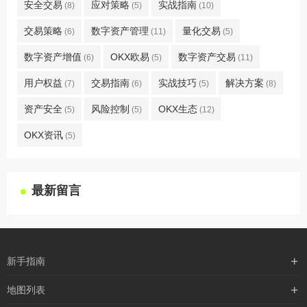
安全交易
应对策略
实战指南
(8)
(5)
(10)
交易策略
数字资产管理
量化交易
(6)
(11)
(5)
数字资产增值
OKX欧易
数字资产交易
(6)
(5)
(11)
用户权益
交易指南
实战技巧
解决方案
(7)
(6)
(5)
(8)
资产安全
风险控制
OKX生态
(5)
(5)
(12)
OKX资讯
(5)
最新留言
新手指南
购买流程
地图列表