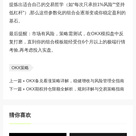
提炼出适合自己的交易哲学（如“每次只承担1%风险”“坚持
低杠杆”）,那么这些参数化的组合会逐渐变成你稳定盈利的
基石。
最后提醒：市场有风险，策略需测试，在OKX模拟盘中反
复打磨，直到你的组合模板能经受住6个月以上的极端行情
考验,再考虑投入实盘。
OKX策略
上一篇
OKX备兑看涨策略详解，稳健增收与风险管理全指南
下一篇
OKX期权持仓限额全解析，规则详解与交易策略指南
猜你喜欢