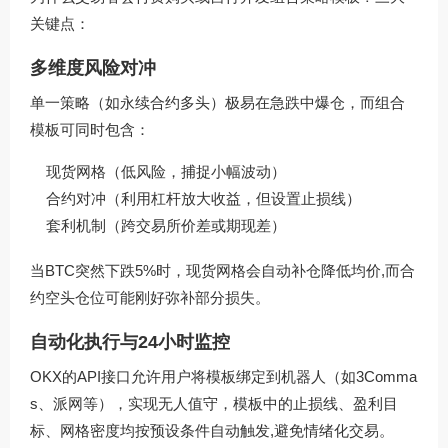
关键点：
多维度风险对冲
单一策略（如永续合约多头）极易在急跌中爆仓，而组合
模板可同时包含：
现货网格（低风险，捕捉小幅波动）
合约对冲（利用杠杆放大收益，但设置止损线）
套利机制（跨交易所价差或期现差）
当BTC突然下跌5%时，现货网格会自动补仓降低均价,而合
约空头仓位可能刚好弥补部分损失。
自动化执行与24小时监控
OKX的API接口允许用户将模板绑定到机器人（如3Comma
s、派网等），实现无人值守，模板中的止损线、盈利目
标、网格密度均按预设条件自动触发,避免情绪化交易。