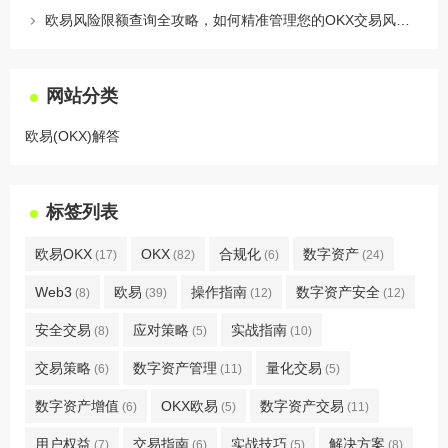
欧易风险限额查询全攻略，如何精准管理您的OKX交易风险？
网站分类
欧易(OKX)解答
标签列表
欧易OKX
OKX
合规化
数字资产
(17)
(82)
(6)
(24)
Web3
欧易
操作指南
数字资产安全
(8)
(39)
(12)
(12)
安全交易
应对策略
实战指南
(8)
(5)
(10)
交易策略
数字资产管理
量化交易
(6)
(11)
(5)
数字资产增值
OKX欧易
数字资产交易
(6)
(5)
(11)
用户权益
交易指南
实战技巧
解决方案
(7)
(6)
(5)
(8)