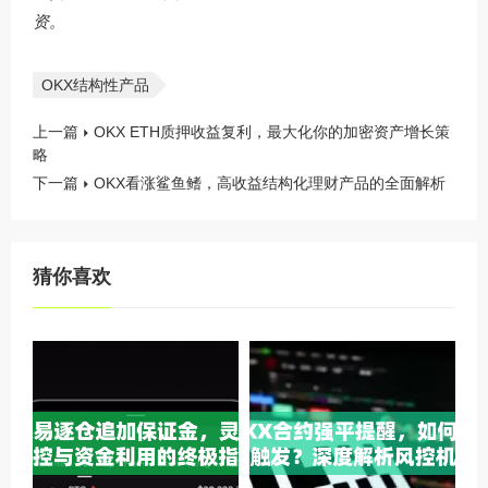
资。
OKX结构性产品
上一篇
OKX ETH质押收益复利，最大化你的加密资产增长策
略
下一篇
OKX看涨鲨鱼鳍，高收益结构化理财产品的全面解析
猜你喜欢