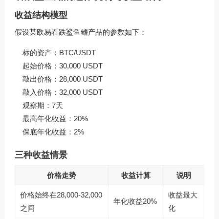
收益结构模型
假设某欧易看跌鲨鱼鳍产品的参数如下：
标的资产：BTC/USDT
起始价格：30,000 USDT
敲出价格：28,000 USDT
敲入价格：32,000 USDT
观察期：7天
最高年化收益：20%
保底年化收益：2%
三种收益情景
价格走势
收益计算
说明
价格始终在28,000-32,000
收益最大
年化收益20%
之间
化