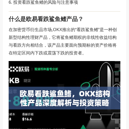
投资看跌鲨鱼鳍的风险与注意事项
什么是欧易看跌鲨鱼鳍产品？
在加密货币衍生品市场,OKX推出的“看跌鲨鱼鳍”是一种创
新型结构性理财产品，它将鲨鱼鳍期权的非线性收益结构
与看跌方向相结合，该产品主要面向预期标的资产价格将
在特定区间内下跌或震荡下跌的投资者。