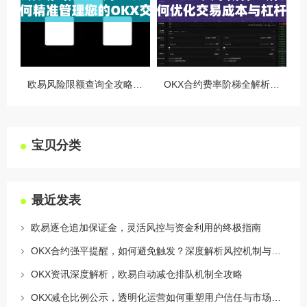
欧易风险限额查询全攻略，如何精准管理您的OKX交易风险？
OKX合约费率阶梯全解析，如何优化交易成本与杠杆策略
宝贝分类
最近发表
欧易逐仓追加保证金，灵活风控与资金利用的终极指南
OKX合约强平提醒，如何避免触发？深度解析风控机制与应对策略
OKX资讯深度解析，欧易自动减仓排队机制全攻略
OKX减仓比例公示，透明化运营如何重塑用户信任与市场格局