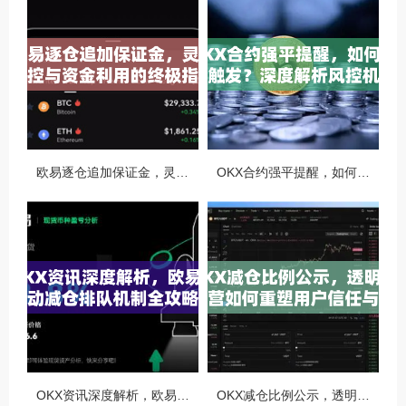
欧易逐仓追加保证金，灵活风控与资金利用的终极指南
OKX合约强平提醒，如何避免触发？深度解析风控机制与应对策略
OKX资讯深度解析，欧易自动减仓排队机制全攻略
OKX减仓比例公示，透明化运营如何重塑用户信任与市场格局