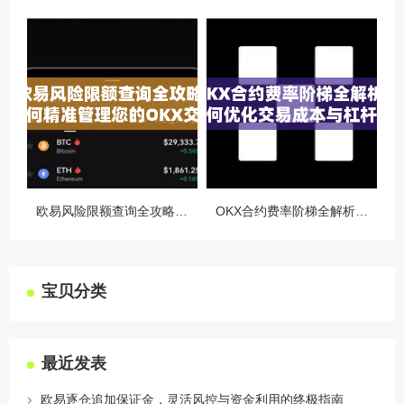
欧易风险限额查询全攻略，如何精准管理您的OKX交易风险？
OKX合约费率阶梯全解析，如何优化交易成本与杠杆策略
宝贝分类
最近发表
欧易逐仓追加保证金，灵活风控与资金利用的终极指南