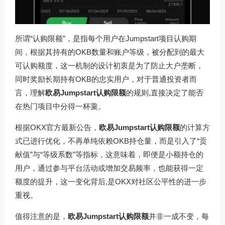
所谓“认购限额”，是指每个用户在Jumpstart项目认购期
间，根据其持有的OKB数量和账户等级，被分配到的最大
可认购额度，这一机制的设计初衷是为了防止大户垄断，
同时奖励长期持有OKB的忠实用户，对于普通投资者而
言，理解
欧易Jumpstart认购限额
的规则,直接决定了能否
在热门项目中分得一杯羹。
根据OKX官方最新公告，
欧易Jumpstart认购限额
的计算方
式已进行优化，不再单纯依赖OKB持仓量，而是引入了“贡
献值”与“等级系数”等指标，这意味着，即便是小额持仓的
用户，通过参与平台活动或增加交易频率，也能获得一定
额度的提升，这一变化背后,是OKX对社区公平性的进一步
重视。
值得注意的是，
欧易Jumpstart认购限额
并非一成不变，每