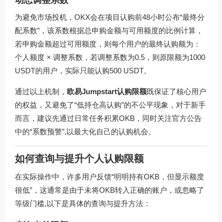
为避免市场投机，OKX会在项目认购前48小时公布“最终分
配系数”，该系数根据总申购金额与可用额度的比例计算，
若申购金额超过可用额度，则每个用户的最终认购额为：
个人额度 × 调整系数，若调整系数为0.5，则原限额为1000
USDT的用户，实际只能认购500 USDT。
通过以上机制，
欧易Jumpstart认购限额
既保证了核心用户
的权益，又避免了“低持仓高认购”的不公平现象，对于新手
而言，建议先通过日常任务积累OKB，同时关注官方公告
中的“系数预警”,以最大化自己的认购机会。
如何查询与提升个人认购限额
在实际操作中，许多用户反馈“明明持有OKB，但显示额度
很低”，这通常是由于未将OKB转入正确的账户，或忽略了
等级门槛,以下是具体的查询与提升方法：