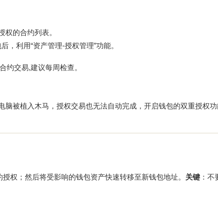
。
授权的合约列表。
后，利用“资产管理-授权管理”功能。
合约交易,建议每周检查。
，即使电脑被植入木马，授权交易也无法自动完成，开启钱包的双重授权功
销该合约授权；然后将受影响的钱包资产快速转移至新钱包地址。
关键
：不