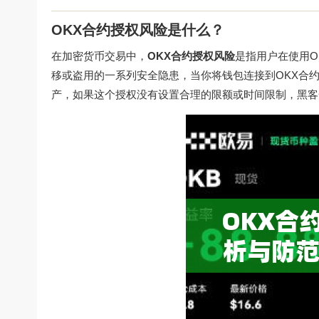
OKX合约授权风险是什么？
在加密货币交易中，
OKX合约授权风险
是指用户在使用O
移或盗用的一系列安全隐患，当你将钱包连接到OKX合约
产，如果这个授权没有设置合理的限额或时间限制，黑客