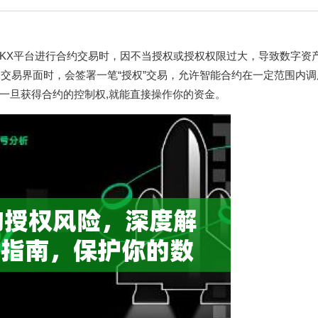
KX平台进行合约交易时，因不当授权或授权权限过大，导致数字资
交易界面时，会签署一笔“授权”交易，允许智能合约在一定范围内
一旦获得合约的控制权,就能直接操作你的资金。