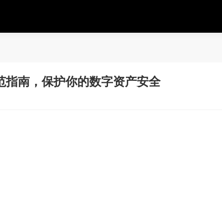
范指南，保护你的数字资产安全