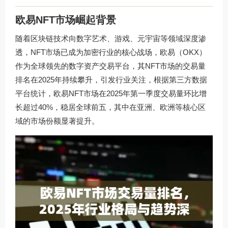
欧易NFT市场崛起背景
随着区块链技术向数字艺术、游戏、元宇宙等领域深度渗
透，NFT市场已成为加密行业的核心战场，欧易（OKX）
作为全球领先的数字资产交易平台，其NFT市场的交易量
排名在2025年持续攀升，引发行业关注，根据第三方数据
平台统计，欧易NFT市场在2025年第一季度交易量环比增
长超过40%，稳居全球前五，其中在亚洲、欧洲等核心区
域的市场份额显著提升。