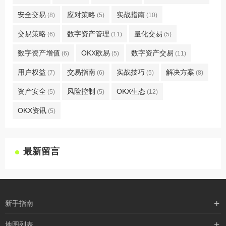
安全交易
应对策略
实战指南
(8)
(5)
(10)
交易策略
数字资产管理
量化交易
(6)
(11)
(5)
数字资产增值
OKX欧易
数字资产交易
(6)
(5)
(11)
用户权益
交易指南
实战技巧
解决方案
(7)
(6)
(5)
(8)
资产安全
风险控制
OKX生态
(5)
(5)
(12)
OKX资讯
(5)
最新留言
新手指南
购买流程
地图列表