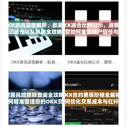
OKX资讯深度解析，欧易自动减仓排队机制全攻略
OKX减仓比例公示，透明化运营如何重塑用户信任与市场格局