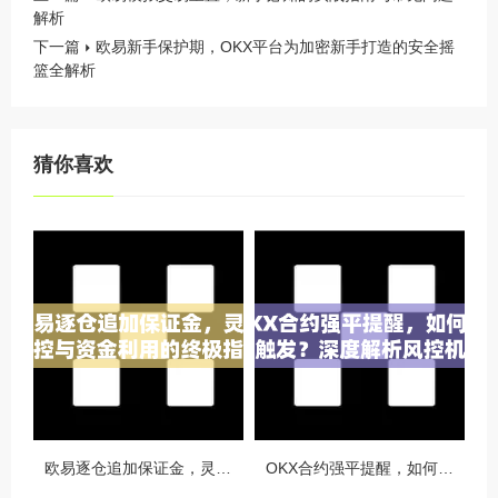
解析
下一篇
欧易新手保护期，OKX平台为加密新手打造的安全摇
篮全解析
猜你喜欢
欧易逐仓追加保证金，灵活风控与资金利用的终极指南
OKX合约强平提醒，如何避免触发？深度解析风控机制与应对策略