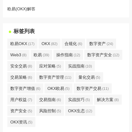
欧易(OKX)解答
标签列表
欧易OKX
OKX
合规化
数字资产
(17)
(82)
(6)
(24)
Web3
欧易
操作指南
数字资产安全
(8)
(39)
(12)
(12)
安全交易
应对策略
实战指南
(8)
(5)
(10)
交易策略
数字资产管理
量化交易
(6)
(11)
(5)
数字资产增值
OKX欧易
数字资产交易
(6)
(5)
(11)
用户权益
交易指南
实战技巧
解决方案
(7)
(6)
(5)
(8)
资产安全
风险控制
OKX生态
(5)
(5)
(12)
OKX资讯
(5)