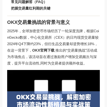
常见问题解答（FAQ）
把握交易量红利期的关键
OKX交易量挑战的背景与意义
2025年，全球加密货币市场经历了一轮深度洗牌，根据Coi
nGecko数据，中心化交易所（CEX）的日均现货交易量较
2024年Q4下降约23%，但衍生品交易量却逆势增长18%，
在这一背景下，
OKX官网下载
推出的“交易量挑战”活动成
为市场焦点，该活动旨在通过激励用户增加交易频次与深
度，提升平台流动性,同时为交易者提供额外收益。