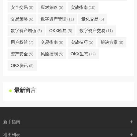
安全交易
应对策略
实战指南
(8)
(5)
(10)
交易策略
数字资产管理
量化交易
(6)
(11)
(5)
数字资产增值
OKX欧易
数字资产交易
(6)
(5)
(11)
用户权益
交易指南
实战技巧
解决方案
(7)
(6)
(5)
(8)
资产安全
风险控制
OKX生态
(5)
(5)
(12)
OKX资讯
(5)
最新留言
新手指南
购买流程
地图列表