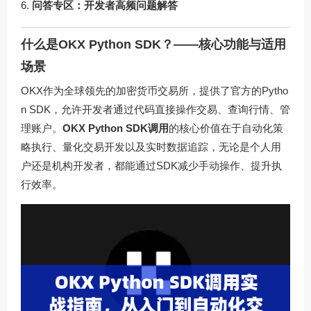
问答专区：开发者高频问题解答
什么是OKX Python SDK？——核心功能与适用
场景
OKX作为全球领先的加密货币交易所，提供了官方的Pytho
n SDK，允许开发者通过代码直接操作交易、查询行情、管
理账户。
OKX Python SDK调用
的核心价值在于自动化策
略执行、量化交易开发以及实时数据追踪，无论是个人用
户还是机构开发者，都能通过SDK减少手动操作、提升执
行效率。