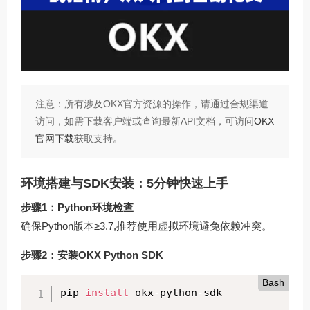
注意：所有涉及OKX官方资源的操作，请通过合规渠道
访问，如需下载客户端或查询最新API文档，可访问
OKX
官网下载
获取支持。
环境搭建与SDK安装：5分钟快速上手
步骤1：Python环境检查
确保Python版本≥3.7,推荐使用虚拟环境避免依赖冲突。
步骤2：安装OKX Python SDK
Bash
pip 
install
 okx-python-sdk