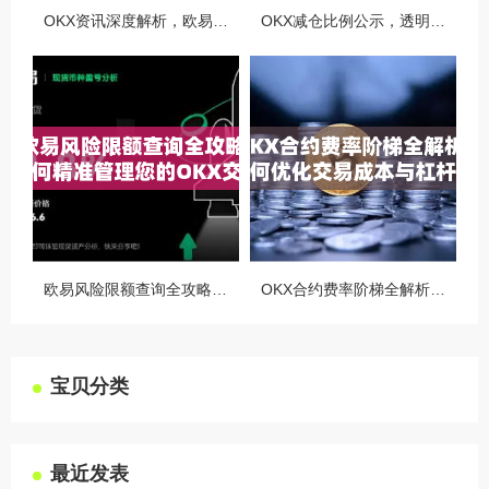
OKX资讯深度解析，欧易自动减仓排队机制全攻略
OKX减仓比例公示，透明化运营如何重塑用户信任与市场格局
欧易风险限额查询全攻略，如何精准管理您的OKX交易风险？
OKX合约费率阶梯全解析，如何优化交易成本与杠杆策略
宝贝分类
最近发表