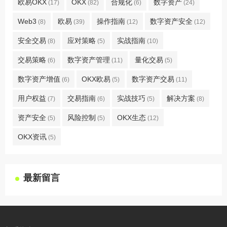
欧易OKX
OKX
合规化
数字资产
(17)
(82)
(6)
(24)
Web3
欧易
操作指南
数字资产安全
(8)
(39)
(12)
(12)
安全交易
应对策略
实战指南
(8)
(5)
(10)
交易策略
数字资产管理
量化交易
(6)
(11)
(5)
数字资产增值
OKX欧易
数字资产交易
(6)
(5)
(11)
用户权益
交易指南
实战技巧
解决方案
(7)
(6)
(5)
(8)
资产安全
风险控制
OKX生态
(5)
(5)
(12)
OKX资讯
(5)
最新留言