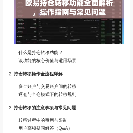
什么是持仓转移功能？
该功能的核心价值与适用场景
持仓转移操作全流程详解
资金账户与交易账户间的转移
逐仓与全仓模式下的转移规则
持仓转移的注意事项与常见问题
转移过程中的费用与限制
用户高频疑问解答（Q&A）