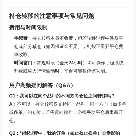
持仓转移的注意事项与常见问题
费用与时间限制
手续费
：持仓转移本身不收费，但若转移过程中涉及平
仓或部分减仓（如因保证金不足），则按正常开平仓费
率收取。
时间窗口
：常规时段（全天24小时）均可操作，但系统
升级或重大行情波动时，平台可能暂停该功能。
用户高频疑问解答（Q&A）
Q1：我可以在同个品种的不同方向仓位之间转移吗？
A
：不可以，持仓转移仅支持同一品种、同一方向（如多单
或多单）的仓位，若需反向操作，必须手动平仓后重新开
仓。
Q2：转移过程中，我的订单（如止盈止损单）会受影响