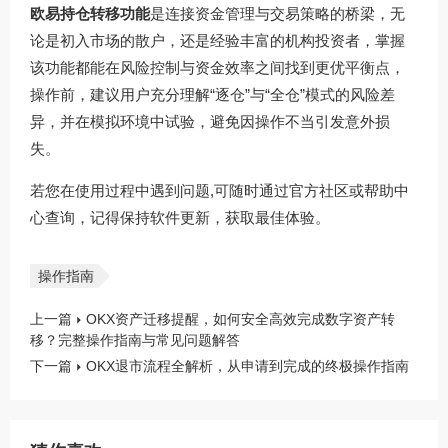
欧易持仓转移功能
是连接资金管理与交易策略的桥梁，无
论是初入市场的散户，还是经验丰富的机构投资者，掌握
该功能都能在风险控制与资金效率之间找到更优平衡点，
操作前，建议用户充分理解“逐仓”与“全仓”模式的风险差
异，并在模拟环境中试验，避免因操作不当引发意外损
失。
若您在使用过程中遇到问题,可随时通过官方社区或帮助中
心查询，记得保持软件更新，获取最佳体验。
操作指南
上一篇
OKX资产迁移提醒，如何安全高效完成数字资产转
移？完整操作指南与常见问题解答
下一篇
OKX退市流程全解析，从申请到完成的终极操作指南