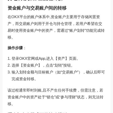
资金账户与交易账户间的转移
在OKX平台的账户体系中,资金账户主要用于存储闲置资
产，而交易账户则用于开仓与持仓管理，若用户希望在交
易时使用资金账户中的资产，需通过“账户划转”功能完成转
移。
操作步骤
：
登录OKX官网或App,进入【资产】页面。
选择【资金账户】，点击“划转”按钮。
输入划转金额与目标账户（如“交易账户”），确认后即可
完成资金转移。
该过程通常即时到账,且不产生任何手续费，但需注意，若
资金账户中的资产处于“锁仓”或“参与理财”状态，则无法转
移。