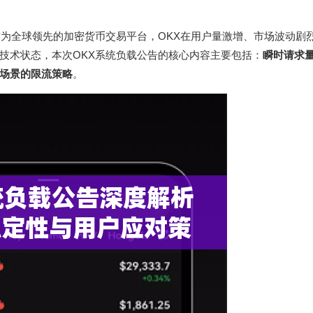
作为全球领先的加密货币交易平台，OKX在用户量激增、市场波动剧
技术状态，本次OKX系统负载公告的核心内容主要包括：
瞬时请求
场景的限流策略
。