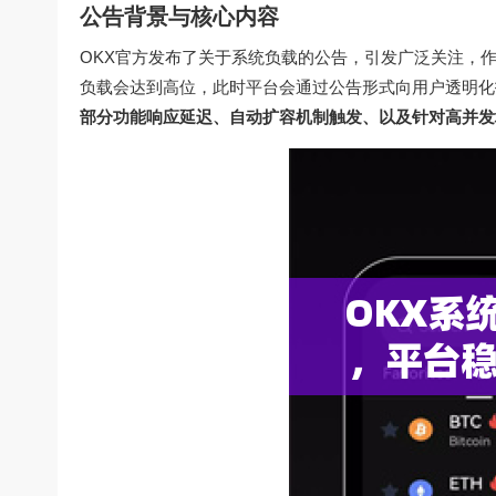
公告背景与核心内容
OKX官方发布了关于系统负载的公告，引发广泛关注，
负载会达到高位，此时平台会通过公告形式向用户透明化
部分功能响应延迟、自动扩容机制触发、以及针对高并发