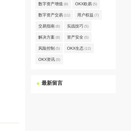
数字资产增值
OKX欧易
(6)
(5)
数字资产交易
用户权益
(11)
(7)
交易指南
实战技巧
(6)
(5)
解决方案
资产安全
(8)
(5)
风险控制
OKX生态
(5)
(12)
OKX资讯
(5)
最新留言