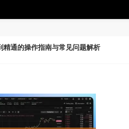
到精通的操作指南与常见问题解析