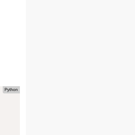
Python