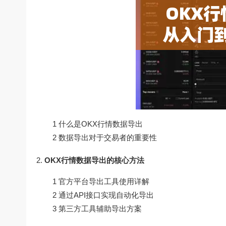
1 什么是OKX行情数据导出
2 数据导出对于交易者的重要性
OKX行情数据导出的核心方法
1 官方平台导出工具使用详解
2 通过API接口实现自动化导出
3 第三方工具辅助导出方案