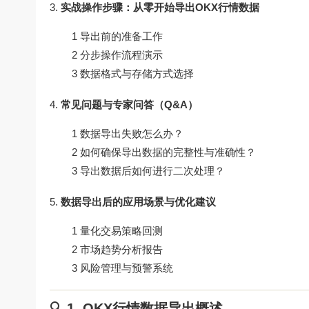
实战操作步骤：从零开始导出OKX行情数据
1 导出前的准备工作
2 分步操作流程演示
3 数据格式与存储方式选择
常见问题与专家问答（Q&A）
1 数据导出失败怎么办？
2 如何确保导出数据的完整性与准确性？
3 导出数据后如何进行二次处理？
数据导出后的应用场景与优化建议
1 量化交易策略回测
2 市场趋势分析报告
3 风险管理与预警系统
🔍 1. OKX行情数据导出概述