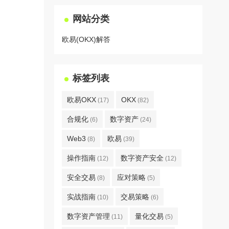
网站分类
欧易(OKX)解答
标签列表
欧易OKX
OKX
(17)
(82)
合规化
数字资产
(6)
(24)
Web3
欧易
(8)
(39)
操作指南
数字资产安全
(12)
(12)
安全交易
应对策略
(8)
(5)
实战指南
交易策略
(10)
(6)
数字资产管理
量化交易
(11)
(5)