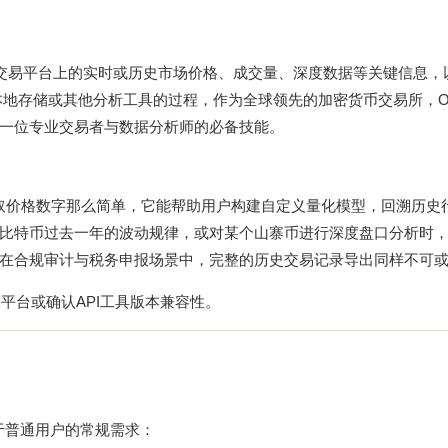
X交易平台上的实时或历史市场价格、成交量、深度数据等关键信息，
取至本地存储或其他分析工具的过程，作为全球领先的加密货币交易所，O
一位专业交易者与数据分析师的必备技能。
取价格数字那么简单，它能帮助用户构建自定义量化模型，回溯历史
比特币过去一年的波动规律，或对某个山寨币进行深度盘口分析时
在合规审计与税务申报场景中，完整的历史交易记录导出同样不可
平台或确认API工具版本兼容性。
于普通用户的常规需求：