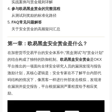
实战案例与赏金规则详解
参与欧易黑盒赏金的完整流程
从测试到奖励的标准化路径
FAQ常见问题解答
关于安全赏金的高频疑问汇总
第一章：欧易黑盒安全赏金是什么？
在加密货币交易平台的安全体系中,“黑盒测试”与“赏金计划”
的结合构成了独特的防御机制。
欧易黑盒安全赏金
是OKX
平台推出的一项面向全球安全研究人员的漏洞发现与报告
激励计划，其核心逻辑是：安全专家在不了解平台内部代
码结构的情况下，像黑客一样进行外部攻击模拟，发现潜
在漏洞并提交报告，平台根据漏洞严重程度给予相应奖
励。