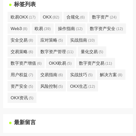
标签列表
欧易OKX
OKX
合规化
数字资产
(17)
(82)
(6)
(24)
Web3
欧易
操作指南
数字资产安全
(8)
(39)
(12)
(12)
安全交易
应对策略
实战指南
(8)
(5)
(10)
交易策略
数字资产管理
量化交易
(6)
(11)
(5)
数字资产增值
OKX欧易
数字资产交易
(6)
(5)
(11)
用户权益
交易指南
实战技巧
解决方案
(7)
(6)
(5)
(8)
资产安全
风险控制
OKX生态
(5)
(5)
(12)
OKX资讯
(5)
最新留言