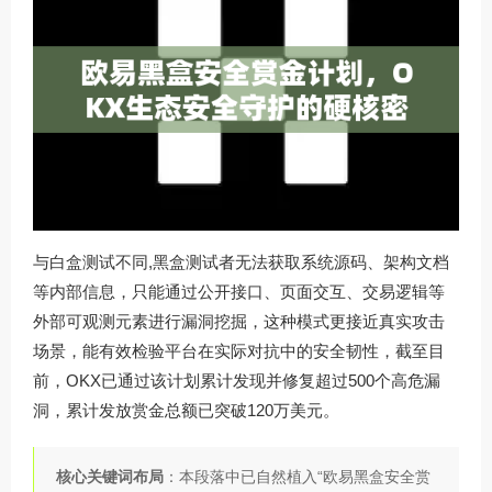
与白盒测试不同,黑盒测试者无法获取系统源码、架构文档
等内部信息，只能通过公开接口、页面交互、交易逻辑等
外部可观测元素进行漏洞挖掘，这种模式更接近真实攻击
场景，能有效检验平台在实际对抗中的安全韧性，截至目
前，OKX已通过该计划累计发现并修复超过500个高危漏
洞，累计发放赏金总额已突破120万美元。
核心关键词布局
：本段落中已自然植入“欧易黑盒安全赏