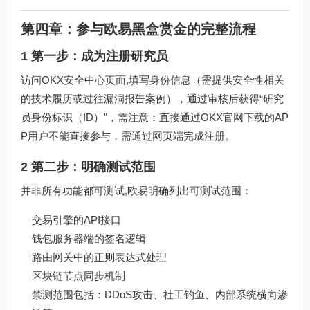
第四章：参与欧易黑盒赏金的完整流程
1 第一步：成为注册研究员
访问OKX安全中心页面,填写身份信息（需提供安全性相关
的技术履历或过往漏洞报告案例），通过审核后获得“研究
员身份标识（ID）”，需注意：直接通过
OKX官网下载
的AP
P用户不能直接参与，需通过网页端完成注册。
2 第二步：明确测试范围
并非所有功能都可测试,欧易明确列出可测试范围：
交易引擎的API接口
钱包服务器端的签名逻辑
路由网关中的正则表达式处理
区块链节点同步机制
禁测范围包括：DDoS攻击、社工钓鱼、内部系统横向渗