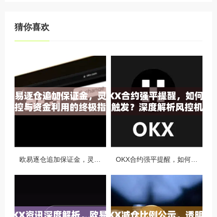
猜你喜欢
欧易逐仓追加保证金，灵活风控与资金利用的终极指南
OKX合约强平提醒，如何避免触发？深度解析风控机制与应对策略